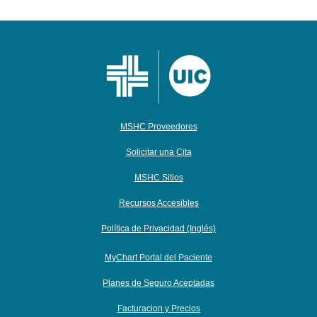
MSHC Proveedores
Solicitar una Cita
MSHC Sitios
Recursos Accesibles
Política de Privacidad (Inglés)
MyChart Portal del Paciente
Planes de Seguro Aceptadas
Facturacion y Precios