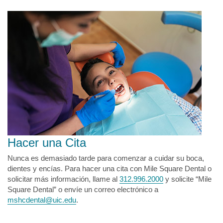
Hacer una Cita
Nunca es demasiado tarde para comenzar a cuidar su boca,
dientes y encías. Para hacer una cita con Mile Square Dental o
solicitar más información, llame al
312.996.2000
y solicite “Mile
Square Dental” o envíe un correo electrónico a
mshcdental@uic.edu
.