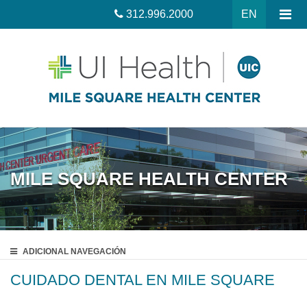
312.996.2000
EN
MILE SQUARE HEALTH CENTER
ADICIONAL
NAVEGACIÓN
CUIDADO DENTAL EN MILE SQUARE