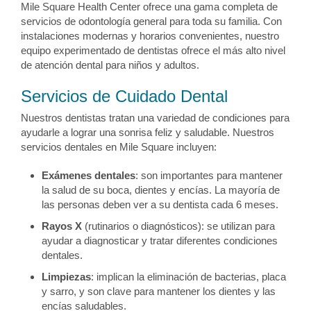
Mile Square Health Center ofrece una gama completa de
servicios de odontología general para toda su familia. Con
instalaciones modernas y horarios convenientes, nuestro
equipo experimentado de dentistas ofrece el más alto nivel
de atención dental para niños y adultos.
Servicios de Cuidado Dental
Nuestros dentistas tratan una variedad de condiciones para
ayudarle a lograr una sonrisa feliz y saludable. Nuestros
servicios dentales en Mile Square incluyen:
Exámenes dentales
: son importantes para mantener
la salud de su boca, dientes y encías. La mayoría de
las personas deben ver a su dentista cada 6 meses.
Rayos X
(rutinarios o diagnósticos): se utilizan para
ayudar a diagnosticar y tratar diferentes condiciones
dentales.
Limpiezas
: implican la eliminación de bacterias, placa
y sarro, y son clave para mantener los dientes y las
encías saludables.