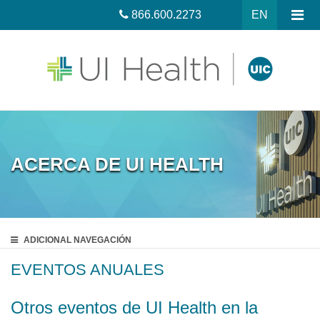
866.600.2273
EN
ACERCA DE UI HEALTH
ADICIONAL
NAVEGACIÓN
EVENTOS ANUALES
Otros eventos de UI Health en la