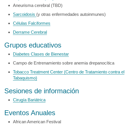
Aneurisma cerebral (TBD)
Sarcoidosis
(y otras enfermedades autoinmunes)
Células Falciformes
Derrame Cerebral
Grupos educativos
Diabetes Clases de Bienestar
Campo de Entrenamiento sobre anemia drepanocítica
Tobacco Treatment Center
(Centro de Tratamiento contra el
Tabaquismo)
Sesiones de información
Cirugía Bariátrica
Eventos Anuales
African American Festival