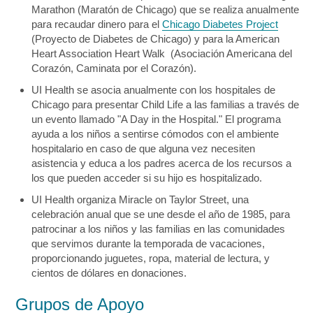
Marathon (Maratón de Chicago) que se realiza anualmente
para recaudar dinero para el
Chicago Diabetes Project
(Proyecto de Diabetes de Chicago) y para la American
Heart Association Heart Walk (Asociación Americana del
Corazón, Caminata por el Corazón).
UI Health se asocia anualmente con los hospitales de
Chicago para presentar Child Life a las familias a través de
un evento llamado "A Day in the Hospital." El programa
ayuda a los niños a sentirse cómodos con el ambiente
hospitalario en caso de que alguna vez necesiten
asistencia y educa a los padres acerca de los recursos a
los que pueden acceder si su hijo es hospitalizado.
UI Health organiza Miracle on Taylor Street, una
celebración anual que se une desde el año de 1985, para
patrocinar a los niños y las familias en las comunidades
que servimos durante la temporada de vacaciones,
proporcionando juguetes, ropa, material de lectura, y
cientos de dólares en donaciones.
Grupos de Apoyo