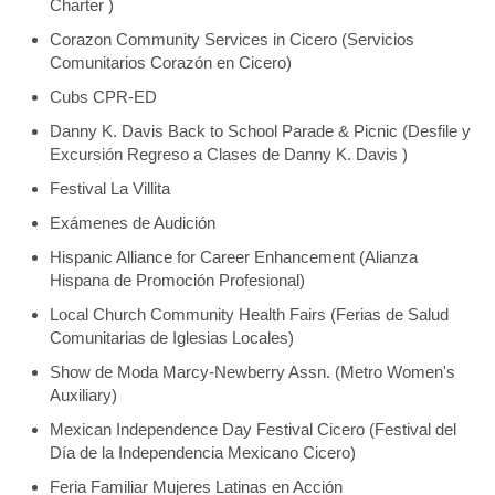
Charter )
Corazon Community Services in Cicero (Servicios
Comunitarios Corazón en Cicero)
Cubs CPR-ED
Danny K. Davis Back to School Parade & Picnic (Desfile y
Excursión Regreso a Clases de Danny K. Davis )
Festival La Villita
Exámenes de Audición
Hispanic Alliance for Career Enhancement (Alianza
Hispana de Promoción Profesional)
Local Church Community Health Fairs (Ferias de Salud
Comunitarias de Iglesias Locales)
Show de Moda Marcy-Newberry Assn. (Metro Women's
Auxiliary)
Mexican Independence Day Festival Cicero (Festival del
Día de la Independencia Mexicano Cicero)
Feria Familiar Mujeres Latinas en Acción