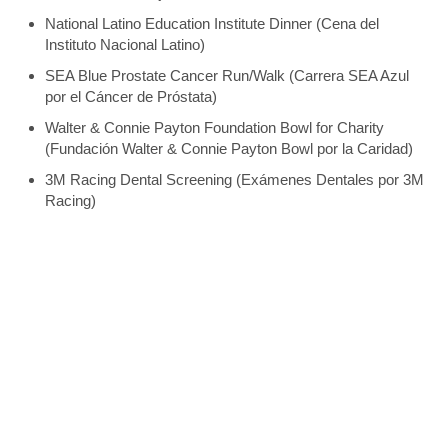
National Latino Education Institute Dinner (Cena del
Instituto Nacional Latino)
SEA Blue Prostate Cancer Run/Walk (Carrera SEA Azul
por el Cáncer de Próstata)
Walter & Connie Payton Foundation Bowl for Charity
(Fundación Walter & Connie Payton Bowl por la Caridad)
3M Racing Dental Screening (Exámenes Dentales por 3M
Racing)