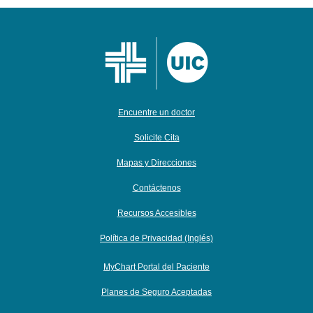
Encuentre un doctor
Solicite Cita
Mapas y Direcciones
Contáctenos
Recursos Accesibles
Política de Privacidad (Inglés)
MyChart Portal del Paciente
Planes de Seguro Aceptadas