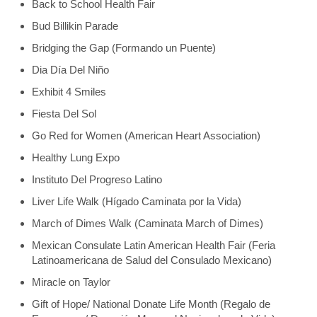
Back to School Health Fair
Bud Billikin Parade
Bridging the Gap (Formando un Puente)
Dia Día Del Niño
Exhibit 4 Smiles
Fiesta Del Sol
Go Red for Women (American Heart Association)
Healthy Lung Expo
Instituto Del Progreso Latino
Liver Life Walk (Hígado Caminata por la Vida)
March of Dimes Walk (Caminata March of Dimes)
Mexican Consulate Latin American Health Fair (Feria
Latinoamericana de Salud del Consulado Mexicano)
Miracle on Taylor
Gift of Hope/ National Donate Life Month (Regalo de