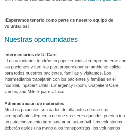
¡Esperamos tenerlo como parte de nuestro equipo de
voluntarios!
Nuestras oportunidades
Intermediarios de UI Care
Los voluntarios tendrán un papel crucial al comprometerse con
los pacientes y familias para proporcionar un ambiente cálido
para todos nuestros pacientes, familias y visitantes. Los
intermediarios trabajarán con los pacientes y familias en el
hospital, Inpatient Units, Emergency Room, Outpatient Care
Center, and Mile Square Clinics.
Administración de materiales
Muchos pacientes son dados de alta antes de que sus
acompañantes lleguen o de que sus seres queridos puedan ir a
un estacionamiento para buscar su automóvil. Los voluntarios
deberán darles una mano a los transportistas; los voluntarios