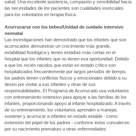
salud. Una excelente asistencia, compasión y sensibilidad hacia
las necesidades de los pacientes son cualidades esenciales
para los voluntarios en terapia física.
Acurrucarse con los bebes/Unidad de cuidado intensivo
neonatal
Las investigaciones han demostrado que los infantes que son
acurrucados demuestran un crecimiento más grande,
estabilidad fisiológica y tienen estadías más cortas en el
hospital que los infantes que no tienen esa oportunidad. Debido
a que los recién nacidos que están en estado crítico son
hospitalizados frecuentemente por largos períodos de tiempo,
los padres tienen conflictos físicos y emocionales debido a su
deseo por visitar a sus infantes y otras de sus
responsabilidades. El Programa de Acurrucado usa voluntarios
con entrenamiento extensivo para apoyar a las familias de los
infantes, proporcionando apoyo al infante hospitalizado. A través
de su entrenamiento, los voluntarios aprenden a manejar,
sostener y acurrucar a infantes en estado estable - como
extensión del papel de los padres - conforme éstos convalecen
por su nacimiento prematuro u otras enfermedades.