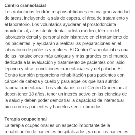
Centro craneofacial
Los voluntarios tendrán responsabilidades en una gran variedad
de áreas, incluyendo la sala de espera, el área de tratamiento y
el laboratorio. Los voluntarios ayudarán al prostodoncista
maxilofacial, al asistente dental, artista médico, técnico del
laboratorio dental y personal administrativo en el tratamiento de
los pacientes, y ayudarán a realizar las preparaciones en el
laboratorio de prótesis y moldes. El Centro Craneofacial es una
de las instalaciones más antiguas y más grandes en el mundo,
dedicada a la evaluación y tratamiento de pacientes con labio
leporino y otras condiciones craneofaciales y del paladar. El
Centro también proporciona rehabilitación para pacientes con
cáncer de cabeza y cuello y para aquellos que han sufrido
trauma craneofacial. Los voluntarios en el Centro Craneofacial
deben tener 18 años, tener un interés activo en las ciencias de
la salud y deben poder demostrar la capacidad de interactuar
bien con los pacientes y hacerlos sentir cómodos.
Terapia ocupacional
La terapia ocupacional es un aspecto importante de la
rehabilitación de pacientes hospitalizados, ya que los pacientes