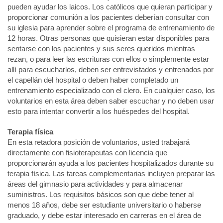
pueden ayudar los laicos. Los católicos que quieran participar y
proporcionar comunión a los pacientes deberían consultar con
su iglesia para aprender sobre el programa de entrenamiento de
12 horas. Otras personas que quisieran estar disponibles para
sentarse con los pacientes y sus seres queridos mientras
rezan, o para leer las escrituras con ellos o simplemente estar
allí para escucharlos, deben ser entrevistados y entrenados por
el capellán del hospital o deben haber completado un
entrenamiento especializado con el clero. En cualquier caso, los
voluntarios en esta área deben saber escuchar y no deben usar
esto para intentar convertir a los huéspedes del hospital.
Terapia física
En esta retadora posición de voluntarios, usted trabajará
directamente con fisioterapeutas con licencia que
proporcionarán ayuda a los pacientes hospitalizados durante su
terapia física. Las tareas complementarias incluyen preparar las
áreas del gimnasio para actividades y para almacenar
suministros. Los requisitos básicos son que debe tener al
menos 18 años, debe ser estudiante universitario o haberse
graduado, y debe estar interesado en carreras en el área de