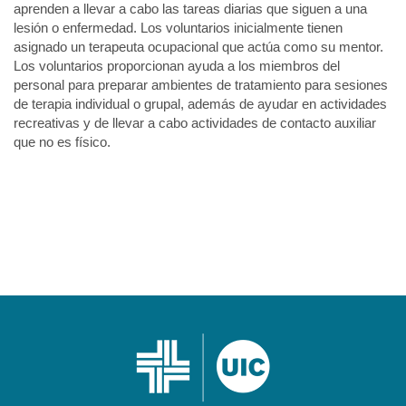
aprenden a llevar a cabo las tareas diarias que siguen a una
lesión o enfermedad. Los voluntarios inicialmente tienen
asignado un terapeuta ocupacional que actúa como su mentor.
Los voluntarios proporcionan ayuda a los miembros del
personal para preparar ambientes de tratamiento para sesiones
de terapia individual o grupal, además de ayudar en actividades
recreativas y de llevar a cabo actividades de contacto auxiliar
que no es físico.