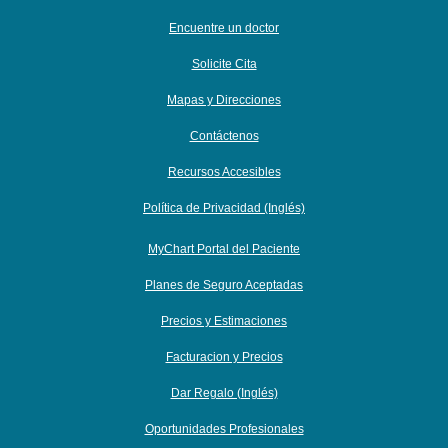
Encuentre un doctor
Solicite Cita
Mapas y Direcciones
Contáctenos
Recursos Accesibles
Política de Privacidad (Inglés)
MyChart Portal del Paciente
Planes de Seguro Aceptadas
Precios y Estimaciones
Facturacion y Precios
Dar Regalo (Inglés)
Oportunidades Profesionales