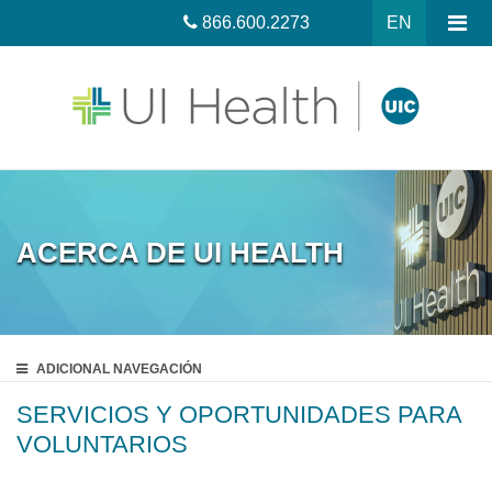
866.600.2273
EN
ACERCA DE UI HEALTH
ADICIONAL
NAVEGACIÓN
SERVICIOS Y OPORTUNIDADES PARA
VOLUNTARIOS