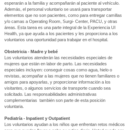
esperarán a la familia y acompañarán al paciente al vehículo.
Además, el personal voluntario se usará para transportar
elementos que no son pacientes, como para entregar camillas
y/o camas a Operating Room, Surgi- Center, PACU, y otras
áreas. Esta tarea es una parte integral de la Experiencia UI
Health, ya que ayuda a los pacientes y les proporciona a los
voluntarios una oportunidad para trabajar en el hospital.
Obstetricia - Madre y bebé
Los voluntarios atenderán las necesidades especiales de
mujeres que están en labor de parto. Las necesidades
especiales incluyen: conseguir cosas como agua, hielo o
revistas, acompañar a las mujeres que no tienen familiares o
amigos para apoyarlas, y proporcionar información a los
visitantes, o algunos servicios de transporte cuando sea
solicitado. Las responsabilidades administrativas
complementarias también son parte de esta posición
voluntaria.
Pediatría - Inpatient y Outpatient
Los voluntarios ayudan a los niños que enfrentan retos médicos