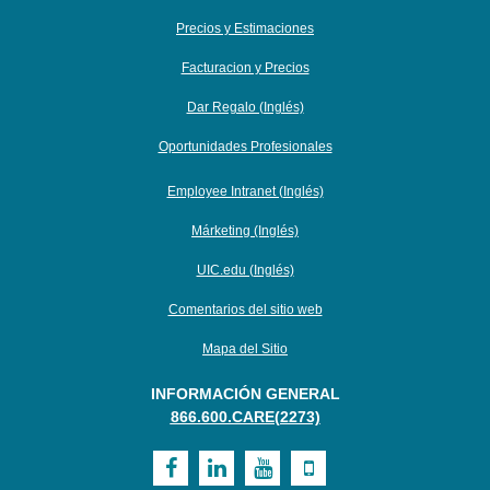
Precios y Estimaciones
Facturacion y Precios
Dar Regalo (Inglés)
Oportunidades Profesionales
Employee Intranet (Inglés)
Márketing (Inglés)
UIC.edu (Inglés)
Comentarios del sitio web
Mapa del Sitio
INFORMACIÓN GENERAL
866.600.CARE(2273)
Visit
Visit
Visit
Visit