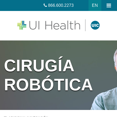
866.600.2273
EN
CIRUGÍA
ROBÓTICA