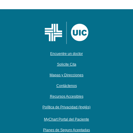
Encuentre un doctor
Solicite Cita
Mapas y Direcciones
Contáctenos
Recursos Accesibles
Política de Privacidad (Inglés)
MyChart Portal del Paciente
Planes de Seguro Aceptadas