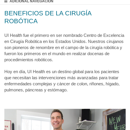
ADICIONAL
NAVEGACIÓN
BENEFICIOS DE LA CIRUGÍA
ROBÓTICA
UI Health fue el primero en ser nombrado Centro de Excelencia
en Cirugía Robótica en los Estados Unidos. Nuestros cirujanos
son pioneros de renombre en el campo de la cirugía robótica y
fueron los primeros en el mundo en realizar docenas de
procedimientos robóticos.
Hoy en día, UI Health es un destino global para los pacientes
que necesitan las intervenciones más avanzadas para tratar
enfermedades complejas y cáncer de colon, riñones, hígado,
pulmones, páncreas y estómago.