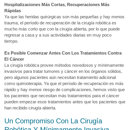
Hospitalizaciones Más Cortas, Recuperaciones Más
Rápidas
Ya que las heridas quirúrgicas son más pequeñas y hay menos
trauma, el período de recuperación de la cirugía robótica es
mucho más corto que con la cirugía abierta, por lo que puede
regresar a casa y a sus actividades diarias en muy poco
tiempo.
Es Posible Comenzar Antes Con Los Tratamientos Contra
El Cáncer
La cirugía robótica provee métodos novedosos y mínimamente
invasivos para tratar tumores y cáncer en los órganos sólidos,
pero algunos pacientes aún necesitan tratamiento adicional
como quimioterapia. Ya que el período de recuperación es más
rápido y hay menos riesgo de complicaciones, hemos visto que
los pacientes que necesitan más tratamientos para el cáncer
pueden empezar esos tratamientos antes que los pacientes que
han recibido cirugía abierta.
Un Compromiso Con La Cirugía
Robótica Y Mínimamente Invasiva