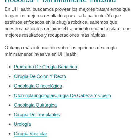
En UI Health, buscamos proveer los mejores tratamientos que
tengan los mejores resultados para cada paciente. Ya que
estamos enfocados en la cirugía robótica, sabemos que
nuestros pacientes recibirán el tratamiento que necesitan - con
mejores resultados y recuperaciones más rápidas.
Obtenga más información sobre las opciones de cirugía
mínimamente invasiva en UI Health:
Programa De Cirugía Bariátrica
Cirugía De Colon Y Recto
Oncología Ginecológica
Otorrinolaringología/Cirugía De Cabeza Y Cuello
Oncología Quirúrgica
Cirugía De Trasplantes
Urología
Cirugía Vascular