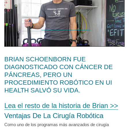
BRIAN SCHOENBORN FUE
DIAGNOSTICADO CON CÁNCER DE
PÁNCREAS, PERO UN
PROCEDIMIENTO ROBÓTICO EN UI
HEALTH SALVÓ SU VIDA.
Lea el resto de la historia de Brian >>
Ventajas De La Cirugía Robótica
Como uno de los programas más avanzados de cirugía