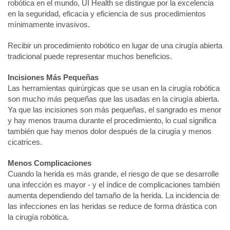
robótica en el mundo, UI Health se distingue por la excelencia
en la seguridad, eficacia y eficiencia de sus procedimientos
mínimamente invasivos.
Recibir un procedimiento robótico en lugar de una cirugía abierta
tradicional puede representar muchos beneficios.
Incisiones Más Pequeñas
Las herramientas quirúrgicas que se usan en la cirugía robótica
son mucho más pequeñas que las usadas en la cirugía abierta.
Ya que las incisiones son más pequeñas, el sangrado es menor
y hay menos trauma durante el procedimiento, lo cual significa
también que hay menos dolor después de la cirugía y menos
cicatrices.
Menos Complicaciones
Cuando la herida es más grande, el riesgo de que se desarrolle
una infección es mayor - y el índice de complicaciones también
aumenta dependiendo del tamaño de la herida. La incidencia de
las infecciones en las heridas se reduce de forma drástica con
la cirugía robótica.