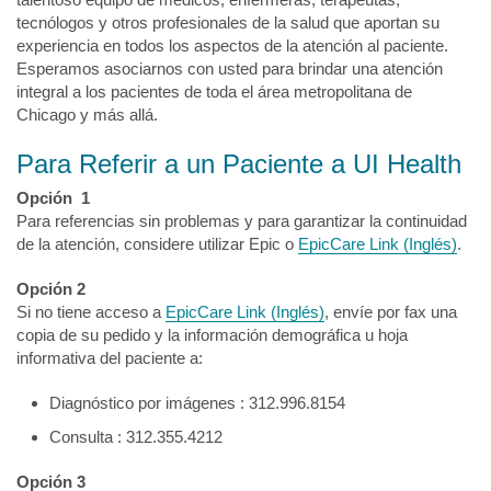
tecnólogos y otros profesionales de la salud que aportan su
experiencia en todos los aspectos de la atención al paciente.
Esperamos asociarnos con usted para brindar una atención
integral a los pacientes de toda el área metropolitana de
Chicago y más allá.
Para Referir a un Paciente a UI Health
Opción 1
Para referencias sin problemas y para garantizar la continuidad
de la atención, considere utilizar Epic o
EpicCare Link (Inglés)
.
Opción 2
Si no tiene acceso a
EpicCare Link (Inglés)
, envíe por fax una
copia de su pedido y la información demográfica u hoja
informativa del paciente a:
Diagnóstico por imágenes : 312.996.8154
Consulta : 312.355.4212
Opción 3