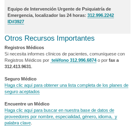
Equipo de Intervención Urgente de Psiquiatría de
Emergencia, localizador las 24 horas:
312.996.2242
ID#3927
Otros Recursos Importantes
Registros Médicos
Si necesita informes clínicos de pacientes, comuníquese con
Registros Médicos por
teléfono 312.996.6874
o por
fax a
312.413.9631
.
Seguro Médico
Haga clic aquí para obtener una lista completa de los planes de
seguro aceptados
Encuentre un Médico
Haga clic aquí para buscar en nuestra base de datos de
proveedores por nombre, especialidad, género, idioma, y
palabra clave
.