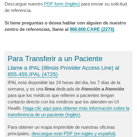
Descargue nuestro
PDF form (Inglés)
para enviar su solicitud
de referencia.
Si tiene preguntas o desea hablar con alguien de nuestro
centro de referencias, llame al
866.600.CARE (2273)
.
Para Transferir a un Paciente
Llame a IPAL (Illinois Provider Access Line) al
855.455.IPAL (4725)
IPAL está disponible las 24 horas del día, los 7 días de la
semana, y es una
línea
dedicada de
Atención a Atención
para que los médicos que refieren a pacientes tengan
contacto directo con los médicos que los atienden en UI
Health.
Haga clic aquí para obtener más información sobre la
transferencia de un paciente (Inglés)
.
Para obtener un mapa imprimible de nuestras oficinas
principales,
descargue este PDF (en inglés y español)
.