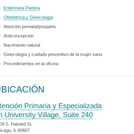
Enfermera Partera
Obstetricia y Ginecología
Atención prenatal/posparto
Anticoncepción
Nacimiento natural
Ginecología y cuidado preventivo de la mujer sana
Procedimientos en la oficina
UBICACIÓN
tención Primaria y Especializada
n University Village, Suite 240
09 S. Halsted St.
icago, IL 60607