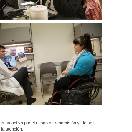
 proactiva por el riesgo de readmisión y, de ser
 la atención.