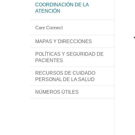
COORDINACIÓN DE LA
ATENCIÓN
Care Connect
MAPAS Y DIRECCIONES
POLÍTICAS Y SEGURIDAD DE
PACIENTES
RECURSOS DE CUIDADO
PERSONAL DE LA SALUD
NÚMEROS ÚTILES